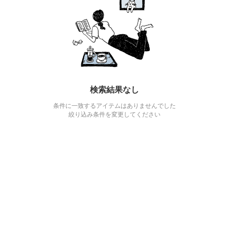
検索結果なし
条件に一致するアイテムはありませんでした
絞り込み条件を変更してください