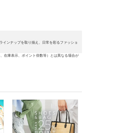
ラインナップを取り揃え、日常を彩るファッショ
格、在庫表示、ポイント倍数等）とは異なる場合が