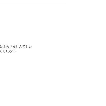
ムはありませんでした
てください