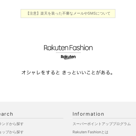
【注意】楽天を装った不審なメールやSMSについて
earch
Information
ランドから探す
スーパーポイントアッププログラム
ョップから探す
Rakuten Fashionとは