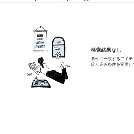
検索結果なし
条件に一致するアイテ
絞り込み条件を変更し