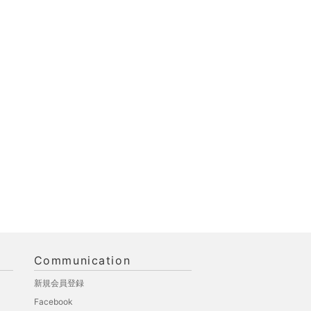
Communication
新規会員登録
Facebook