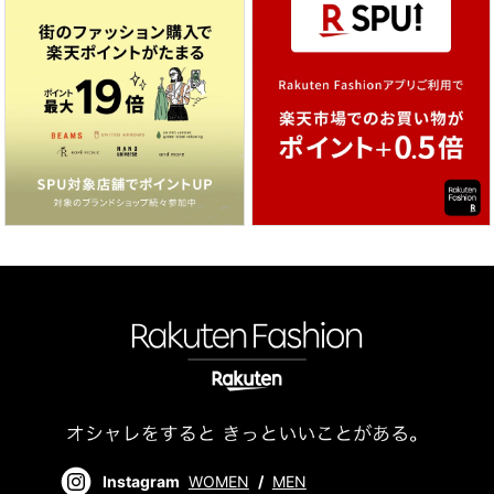
Instagram
WOMEN
/
MEN