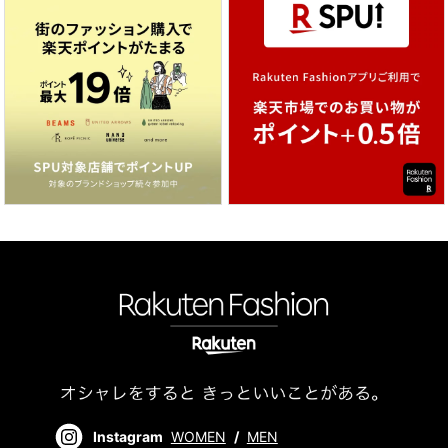
Instagram
WOMEN
/
MEN