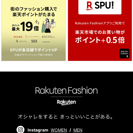
Instagram
WOMEN
/
MEN