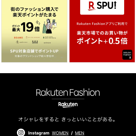
Instagram
WOMEN
/
MEN