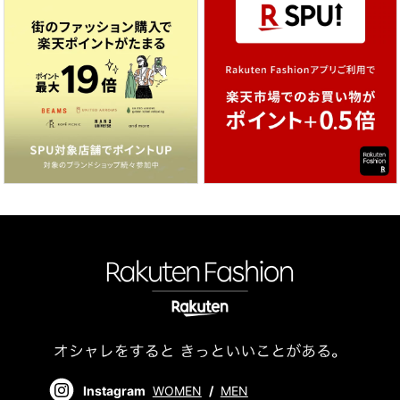
Instagram
WOMEN
/
MEN