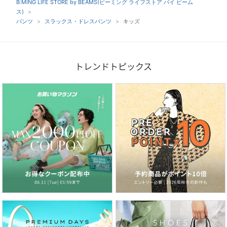
B:MING LIFE STORE by BEAMS(ビーミング ライフストア バイ ビーム
ス)
パンツ
スラックス・ドレスパンツ
キッズ
トレンドトピックス