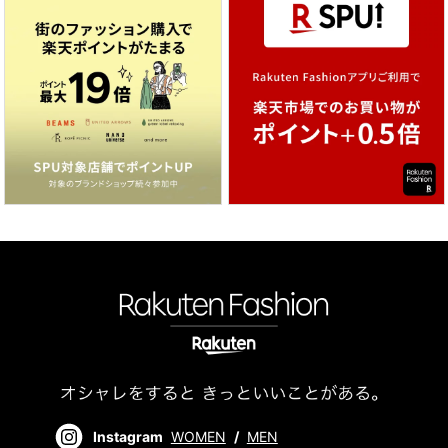
Instagram
WOMEN
/
MEN