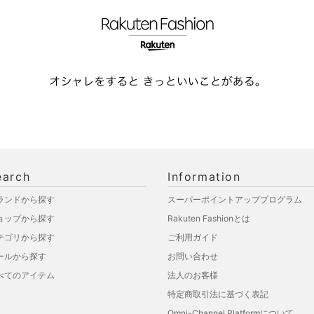
earch
Information
ランドから探す
スーパーポイントアッププログラム
ョップから探す
Rakuten Fashionとは
テゴリから探す
ご利用ガイド
ールから探す
お問い合わせ
べてのアイテム
法人のお客様
特定商取引法に基づく表記
Omni-Channel Platformについて