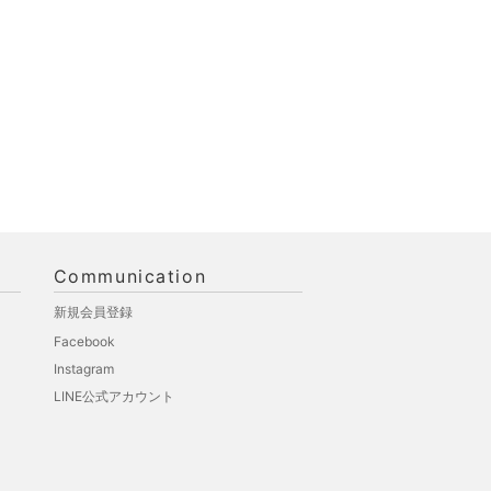
Communication
新規会員登録
Facebook
Instagram
LINE公式アカウント