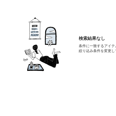
検索結果なし
条件に一致するアイテ
絞り込み条件を変更し