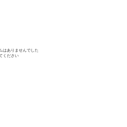
ムはありませんでした
てください