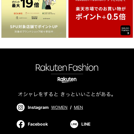
Instagram
WOMEN
/
MEN
Facebook
LINE