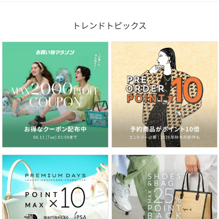
トレンドトピックス