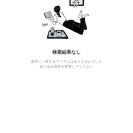
検索結果なし
条件に一致するアイテムはありませんでした
絞り込み条件を変更してください