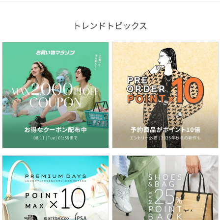
トレンドトピックス