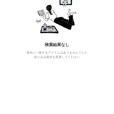
検索結果なし
条件に一致するアイテムはありませんでした
絞り込み条件を変更してください