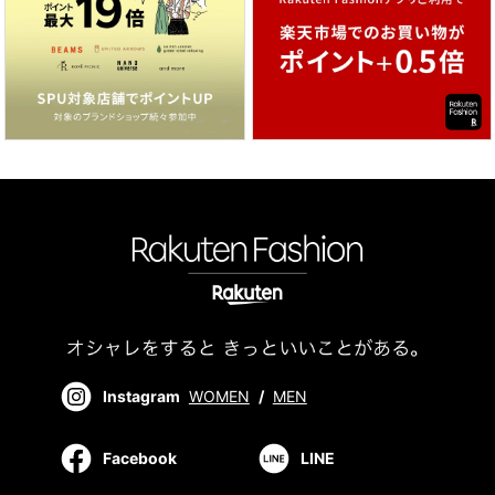
Instagram
WOMEN
/
MEN
Facebook
LINE