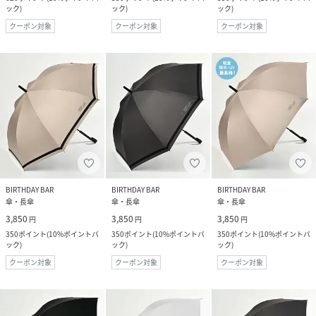
ック
)
ック
)
ック
)
クーポン対象
クーポン対象
クーポン対象
BIRTHDAY BAR
BIRTHDAY BAR
BIRTHDAY BAR
傘・長傘
傘・長傘
傘・長傘
3,850
3,850
3,850
円
円
円
350
ポイント
(
10%ポイントバ
350
ポイント
(
10%ポイントバ
350
ポイント
(
10%ポイントバ
ック
)
ック
)
ック
)
クーポン対象
クーポン対象
クーポン対象