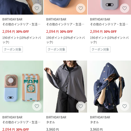
BIRTHDAY BAR
BIRTHDAY BAR
BIRTHDAY BAR
その他のインテリア・生活雑貨
その他のインテリア・生活雑貨
その他のインテリア・生活雑貨
2,094
2,094
2,094
円
30
%
OFF
円
30
%
OFF
円
30
%
OFF
190
ポイント
(
10%ポイントバ
190
ポイント
(
10%ポイントバ
190
ポイント
(
10%ポイントバ
ック
)
ック
)
ック
)
クーポン対象
クーポン対象
クーポン対象
BIRTHDAY BAR
BIRTHDAY BAR
BIRTHDAY BAR
その他のインテリア・生活雑貨
タオル
タオル
2,094
3,960
3,960
円
30
%
OFF
円
円