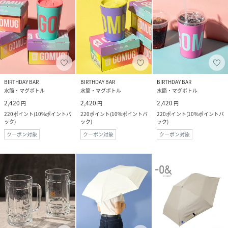
BIRTHDAY BAR
BIRTHDAY BAR
BIRTHDAY BAR
水筒・マグボトル
水筒・マグボトル
水筒・マグボトル
2,420
2,420
2,420
円
円
円
220
ポイント
(
10%ポイントバ
220
ポイント
(
10%ポイントバ
220
ポイント
(
10%ポイントバ
ック
)
ック
)
ック
)
クーポン対象
クーポン対象
クーポン対象