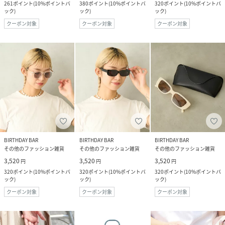
261
ポイント
(
10%ポイントバ
380
ポイント
(
10%ポイントバ
320
ポイント
(
10%ポイントバ
ック
)
ック
)
ック
)
クーポン対象
クーポン対象
クーポン対象
BIRTHDAY BAR
BIRTHDAY BAR
BIRTHDAY BAR
その他のファッション雑貨
その他のファッション雑貨
その他のファッション雑貨
3,520
3,520
3,520
円
円
円
320
ポイント
(
10%ポイントバ
320
ポイント
(
10%ポイントバ
320
ポイント
(
10%ポイントバ
ック
)
ック
)
ック
)
クーポン対象
クーポン対象
クーポン対象