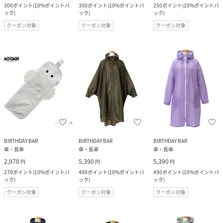
300
ポイント
(
10%ポイントバ
300
ポイント
(
10%ポイントバ
250
ポイント
(
10%ポイントバ
ック
)
ック
)
ック
)
クーポン対象
クーポン対象
クーポン対象
BIRTHDAY BAR
BIRTHDAY BAR
BIRTHDAY BAR
傘・長傘
傘・長傘
傘・長傘
2,970
5,390
5,390
円
円
円
270
ポイント
(
10%ポイントバ
490
ポイント
(
10%ポイントバ
490
ポイント
(
10%ポイントバ
ック
)
ック
)
ック
)
クーポン対象
クーポン対象
クーポン対象