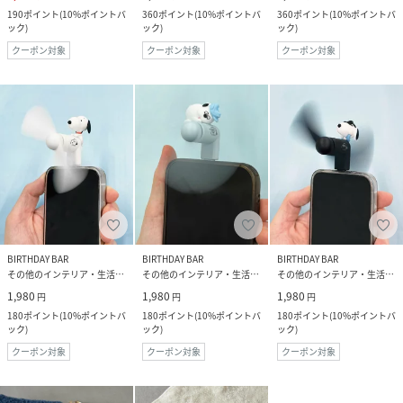
190
ポイント
(
10%ポイントバ
360
ポイント
(
10%ポイントバ
360
ポイント
(
10%ポイントバ
ック
)
ック
)
ック
)
クーポン対象
クーポン対象
クーポン対象
BIRTHDAY BAR
BIRTHDAY BAR
BIRTHDAY BAR
その他のインテリア・生活雑貨
その他のインテリア・生活雑貨
その他のインテリア・生活雑貨
1,980
1,980
1,980
円
円
円
180
ポイント
(
10%ポイントバ
180
ポイント
(
10%ポイントバ
180
ポイント
(
10%ポイントバ
ック
)
ック
)
ック
)
クーポン対象
クーポン対象
クーポン対象