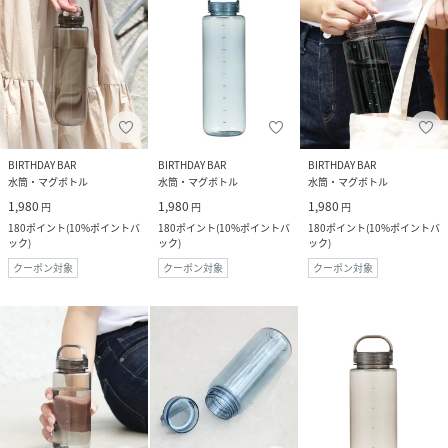
BIRTHDAY BAR
BIRTHDAY BAR
BIRTHDAY BAR
水筒・マグボトル
水筒・マグボトル
水筒・マグボトル
1,980
1,980
1,980
円
円
円
180
ポイント
(
10%ポイントバ
180
ポイント
(
10%ポイントバ
180
ポイント
(
10%ポイントバ
ック
)
ック
)
ック
)
クーポン対象
クーポン対象
クーポン対象