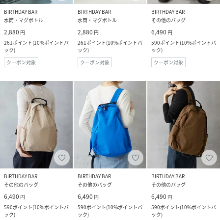
BIRTHDAY BAR
BIRTHDAY BAR
BIRTHDAY BAR
水筒・マグボトル
水筒・マグボトル
その他のバッグ
2,880
2,880
6,490
円
円
円
261
ポイント
(
10%ポイントバ
261
ポイント
(
10%ポイントバ
590
ポイント
(
10%ポイントバ
ック
)
ック
)
ック
)
クーポン対象
クーポン対象
クーポン対象
BIRTHDAY BAR
BIRTHDAY BAR
BIRTHDAY BAR
その他のバッグ
その他のバッグ
その他のバッグ
6,490
6,490
6,490
円
円
円
590
ポイント
(
10%ポイントバ
590
ポイント
(
10%ポイントバ
590
ポイント
(
10%ポイントバ
ック
)
ック
)
ック
)