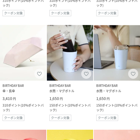
310
ポイント
(
10%ポイントバ
310
ポイント
(
10%ポイントバ
310
ポイント
(
10%ポイントバ
ック
)
ック
)
ック
)
クーポン対象
クーポン対象
クーポン対象
BIRTHDAY BAR
BIRTHDAY BAR
BIRTHDAY BAR
傘・長傘
水筒・マグボトル
水筒・マグボトル
3,410
1,650
1,650
円
円
円
310
ポイント
(
10%ポイントバ
150
ポイント
(
10%ポイントバ
150
ポイント
(
10%ポイントバ
ック
)
ック
)
ック
)
クーポン対象
クーポン対象
クーポン対象