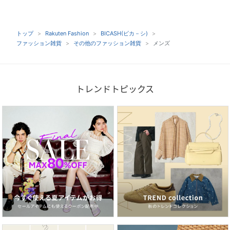
トップ
Rakuten Fashion
BICASH(ビカ－シ)
ファッション雑貨
その他のファッション雑貨
メンズ
トレンドトピックス