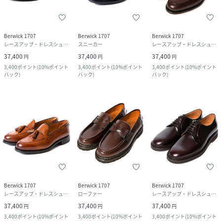
Berwick 1707
Berwick 1707
Berwick 1707
レースアップ・ドレスシューズ
スニーカー
レースアップ・ドレスシューズ
37,400
37,400
37,400
円
円
円
3,400
ポイント
(
10%ポイント
3,400
ポイント
(
10%ポイント
3,400
ポイント
(
10%ポイント
バック
)
バック
)
バック
)
Berwick 1707
Berwick 1707
Berwick 1707
レースアップ・ドレスシューズ
ローファー
レースアップ・ドレスシューズ
37,400
37,400
37,400
円
円
円
3,400
ポイント
(
10%ポイント
3,400
ポイント
(
10%ポイント
3,400
ポイント
(
10%ポイント