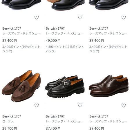
Berwick 1707
Berwick 1707
Berwick 1707
レースアップ・ドレスシューズ
レースアップ・ドレスシューズ
レースアップ・ドレスシューズ
37,400
49,500
37,400
円
円
円
3,400
ポイント
(
10%ポイント
4,500
ポイント
(
10%ポイント
3,400
ポイント
(
10%ポイント
バック
)
バック
)
バック
)
Berwick 1707
Berwick 1707
Berwick 1707
ローファー
レースアップ・ドレスシューズ
レースアップ・ドレスシューズ
29,700
37,400
37,400
円
円
円