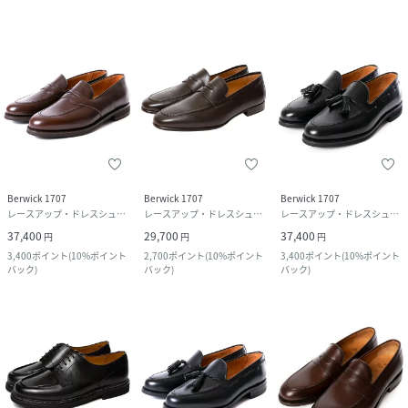
Berwick 1707
Berwick 1707
Berwick 1707
レースアップ・ドレスシューズ
レースアップ・ドレスシューズ
レースアップ・ドレスシューズ
37,400
29,700
37,400
円
円
円
3,400
ポイント
(
10%ポイント
2,700
ポイント
(
10%ポイント
3,400
ポイント
(
10%ポイント
バック
)
バック
)
バック
)