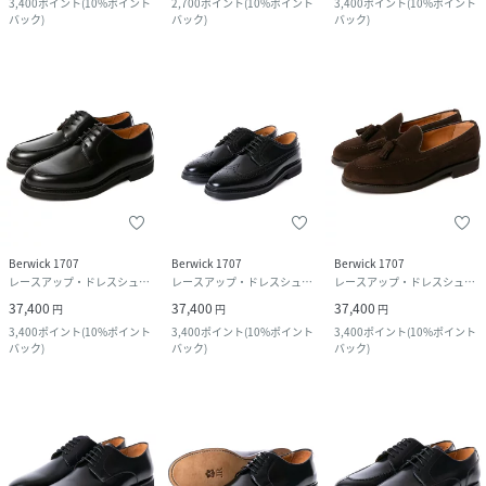
3,400
ポイント
(
10%ポイント
2,700
ポイント
(
10%ポイント
3,400
ポイント
(
10%ポイント
バック
)
バック
)
バック
)
Berwick 1707
Berwick 1707
Berwick 1707
レースアップ・ドレスシューズ
レースアップ・ドレスシューズ
レースアップ・ドレスシューズ
37,400
37,400
37,400
円
円
円
3,400
ポイント
(
10%ポイント
3,400
ポイント
(
10%ポイント
3,400
ポイント
(
10%ポイント
バック
)
バック
)
バック
)