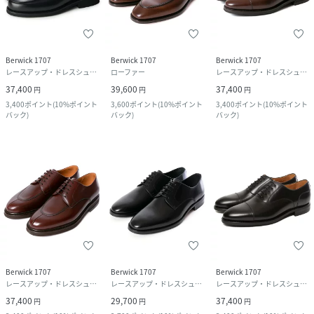
Berwick 1707
Berwick 1707
Berwick 1707
レースアップ・ドレスシューズ
ローファー
レースアップ・ドレスシューズ
37,400
39,600
37,400
円
円
円
3,400
ポイント
(
10%ポイント
3,600
ポイント
(
10%ポイント
3,400
ポイント
(
10%ポイント
バック
)
バック
)
バック
)
Berwick 1707
Berwick 1707
Berwick 1707
レースアップ・ドレスシューズ
レースアップ・ドレスシューズ
レースアップ・ドレスシューズ
37,400
29,700
37,400
円
円
円