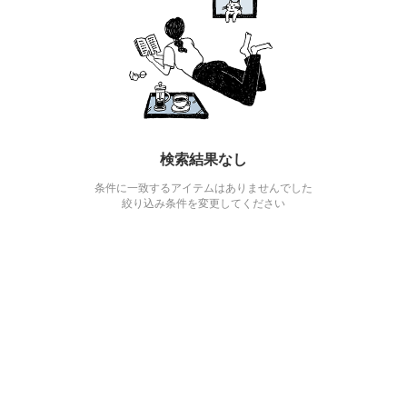
検索結果なし
条件に一致するアイテムはありませんでした
絞り込み条件を変更してください