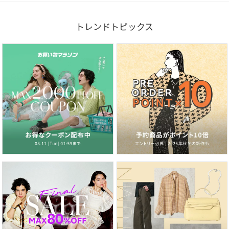
トレンドトピックス