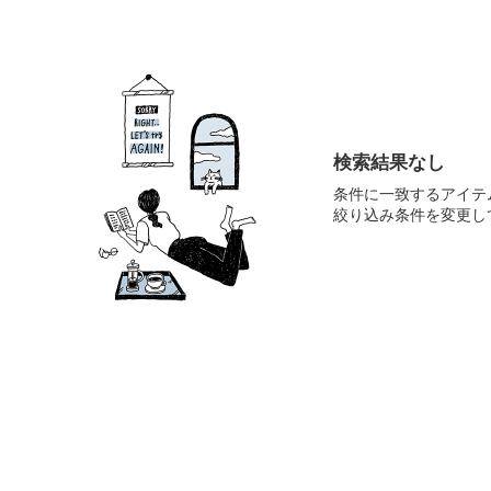
検索結果なし
条件に一致するアイテ
絞り込み条件を変更し