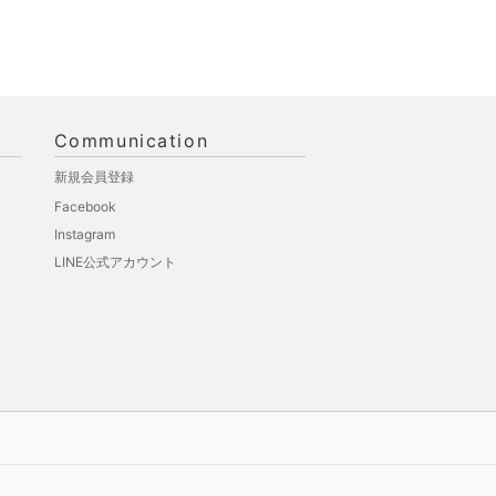
Communication
新規会員登録
Facebook
Instagram
LINE公式アカウント