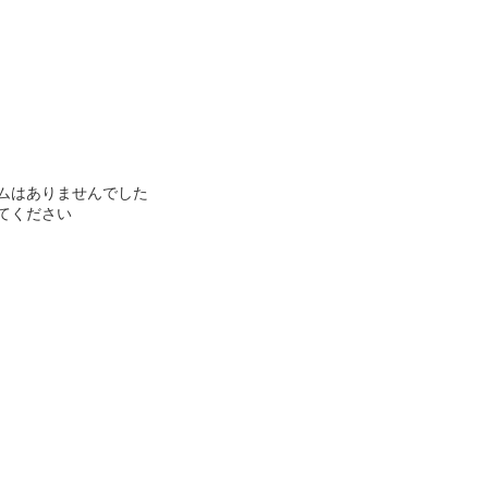
ムはありませんでした
てください