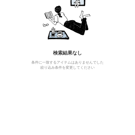
検索結果なし
条件に一致するアイテムはありませんでした
絞り込み条件を変更してください