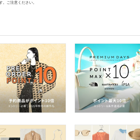
す。ご注意ください。