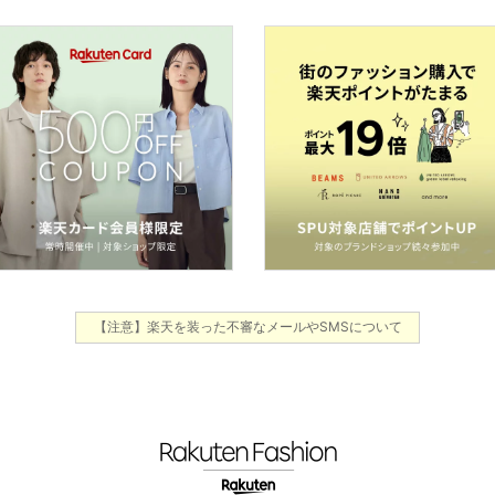
【注意】楽天を装った不審なメールやSMSについて