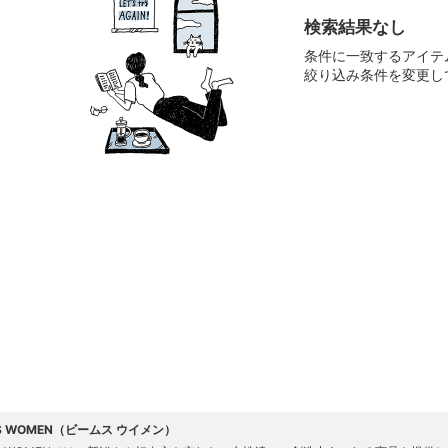
検索結果なし
条件に一致するアイテ
絞り込み条件を変更し
S WOMEN（ビームス ウイメン）