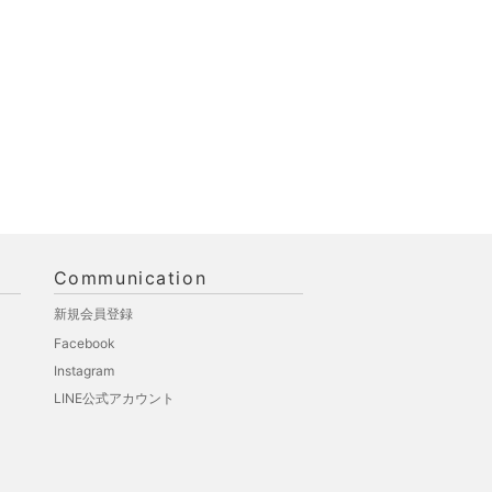
Communication
新規会員登録
Facebook
Instagram
LINE公式アカウント