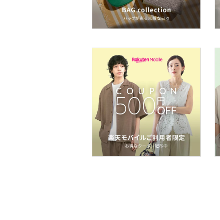
福袋・ギフト・その他