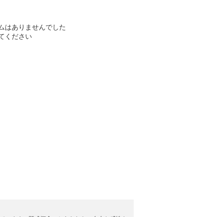
ムはありませんでした
てください