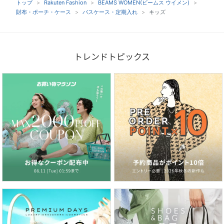
トップ
Rakuten Fashion
BEAMS WOMEN(ビームス ウイメン)
財布・ポーチ・ケース
パスケース・定期入れ
キッズ
トレンドトピックス