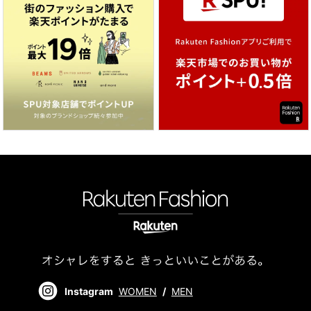
Instagram
WOMEN
/
MEN