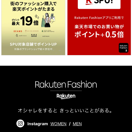
Instagram
WOMEN
/
MEN