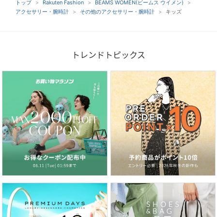
トップ
Rakuten Fashion
BEAMS WOMEN(ビームス ウイメン)
アクセサリー・腕時計
その他のアクセサリー・腕時計
キッズ
トレンドトピックス