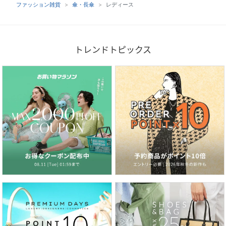
ファッション雑貨
傘・長傘
レディース
トレンドトピックス