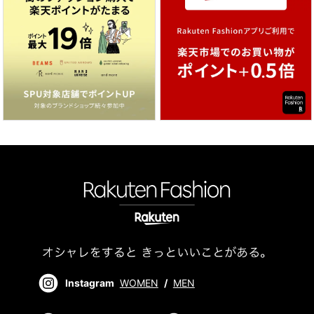
Instagram
WOMEN
/
MEN