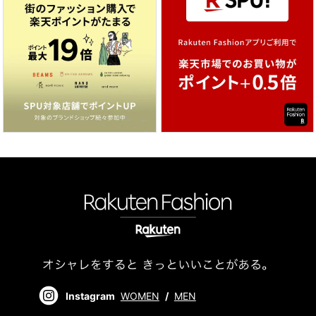
Instagram
WOMEN
/
MEN