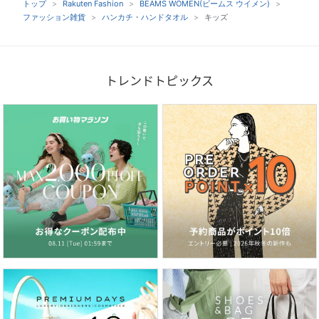
トップ
Rakuten Fashion
BEAMS WOMEN(ビームス ウイメン)
ファッション雑貨
ハンカチ・ハンドタオル
キッズ
トレンドトピックス