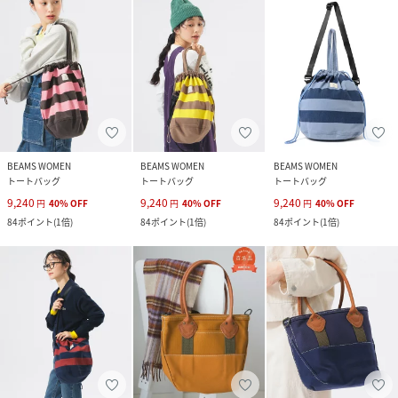
BEAMS WOMEN
BEAMS WOMEN
BEAMS WOMEN
トートバッグ
トートバッグ
トートバッグ
9,240
9,240
9,240
円
40
%
OFF
円
40
%
OFF
円
40
%
OFF
84
ポイント
(
1倍
)
84
ポイント
(
1倍
)
84
ポイント
(
1倍
)