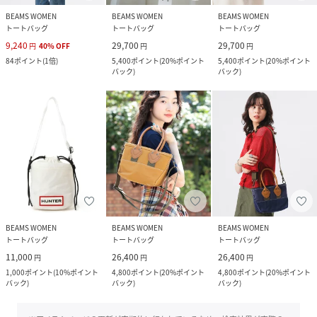
BEAMS WOMEN
BEAMS WOMEN
BEAMS WOMEN
トートバッグ
トートバッグ
トートバッグ
9,240
29,700
29,700
円
40
%
OFF
円
円
84
ポイント
(
1倍
)
5,400
ポイント
(
20%ポイント
5,400
ポイント
(
20%ポイント
バック
)
バック
)
BEAMS WOMEN
BEAMS WOMEN
BEAMS WOMEN
トートバッグ
トートバッグ
トートバッグ
11,000
26,400
26,400
円
円
円
1,000
ポイント
(
10%ポイント
4,800
ポイント
(
20%ポイント
4,800
ポイント
(
20%ポイント
バック
)
バック
)
バック
)