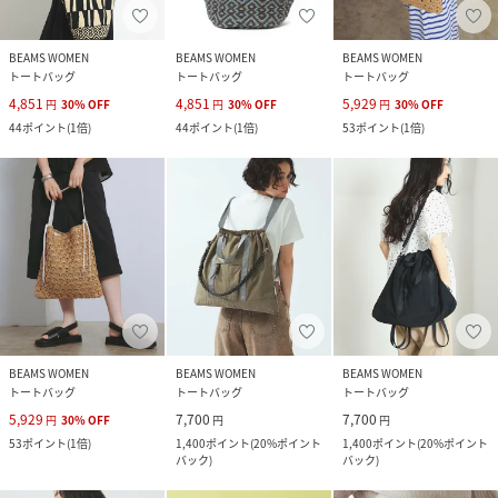
BEAMS WOMEN
BEAMS WOMEN
BEAMS WOMEN
トートバッグ
トートバッグ
トートバッグ
4,851
4,851
5,929
円
30
%
OFF
円
30
%
OFF
円
30
%
OFF
44
ポイント
(
1倍
)
44
ポイント
(
1倍
)
53
ポイント
(
1倍
)
BEAMS WOMEN
BEAMS WOMEN
BEAMS WOMEN
トートバッグ
トートバッグ
トートバッグ
5,929
7,700
7,700
円
30
%
OFF
円
円
53
ポイント
(
1倍
)
1,400
ポイント
(
20%ポイント
1,400
ポイント
(
20%ポイント
バック
)
バック
)