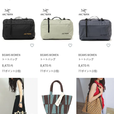
BEAMS WOMEN
BEAMS WOMEN
BEAMS WOMEN
トートバッグ
トートバッグ
トートバッグ
8,470
8,470
8,470
円
円
円
77
ポイント
(
1倍
)
77
ポイント
(
1倍
)
77
ポイント
(
1倍
)