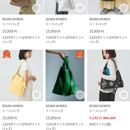
BEAMS WOMEN
BEAMS WOMEN
BEAMS WOMEN
トートバッグ
トートバッグ
トートバッグ
15,950
15,950
15,950
円
円
円
3,625
ポイント
(
25%ポイント
3,625
ポイント
(
25%ポイント
3,625
ポイント
(
25%ポイント
バック
)
バック
)
バック
)
BEAMS WOMEN
BEAMS WOMEN
BEAMS WOMEN
トートバッグ
トートバッグ
トートバッグ
15,950
15,950
9,240
円
円
円
30
%
OFF
3,625
ポイント
(
25%ポイント
3,625
ポイント
(
25%ポイント
84
ポイント
(
1倍
)
バック
)
バック
)