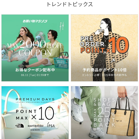
トレンドトピックス