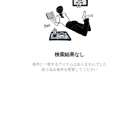
検索結果なし
条件に一致するアイテムはありませんでした
絞り込み条件を変更してください