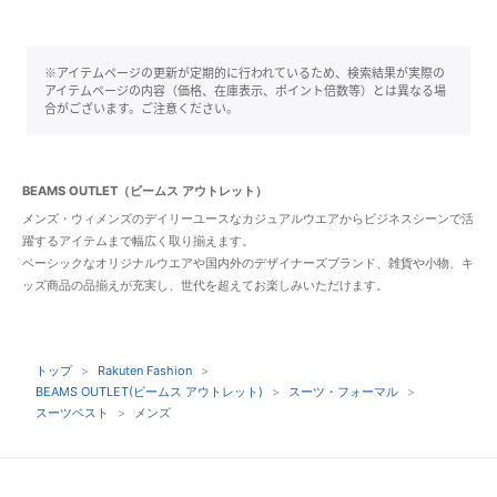
※アイテムページの更新が定期的に行われているため、検索結果が実際の
アイテムページの内容（価格、在庫表示、ポイント倍数等）とは異なる場
合がございます。ご注意ください。
BEAMS OUTLET（ビームス アウトレット）
メンズ・ウィメンズのデイリーユースなカジュアルウエアからビジネスシーンで活
躍するアイテムまで幅広く取り揃えます。
ベーシックなオリジナルウエアや国内外のデザイナーズブランド、雑貨や小物、キ
ッズ商品の品揃えが充実し、世代を超えてお楽しみいただけます。
トップ
Rakuten Fashion
BEAMS OUTLET(ビームス アウトレット)
スーツ・フォーマル
スーツベスト
メンズ