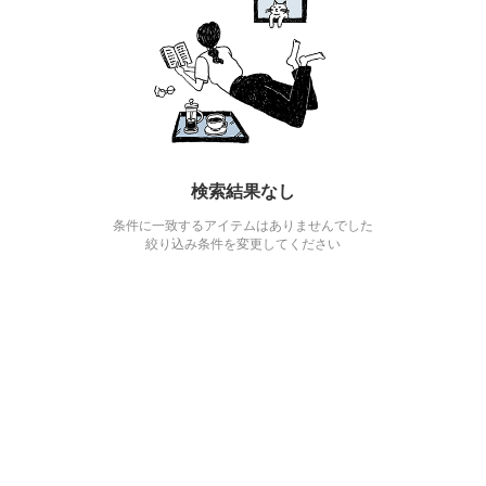
検索結果なし
条件に一致するアイテムはありませんでした
絞り込み条件を変更してください