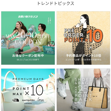
トレンドトピックス