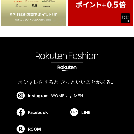
Instagram
WOMEN
/
MEN
Facebook
LINE
ROOM