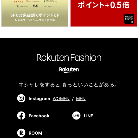
Instagram
WOMEN
/
MEN
Facebook
LINE
ROOM