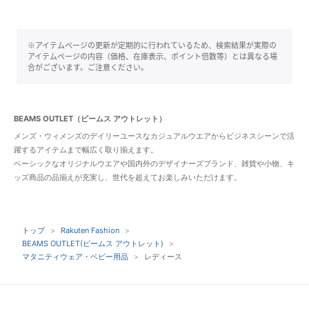
※アイテムページの更新が定期的に行われているため、検索結果が実際の
アイテムページの内容（価格、在庫表示、ポイント倍数等）とは異なる場
合がございます。ご注意ください。
BEAMS OUTLET（ビームス アウトレット）
メンズ・ウィメンズのデイリーユースなカジュアルウエアからビジネスシーンで活
躍するアイテムまで幅広く取り揃えます。
ベーシックなオリジナルウエアや国内外のデザイナーズブランド、雑貨や小物、キ
ッズ商品の品揃えが充実し、世代を超えてお楽しみいただけます。
トップ
Rakuten Fashion
BEAMS OUTLET(ビームス アウトレット)
マタニティウェア・ベビー用品
レディース