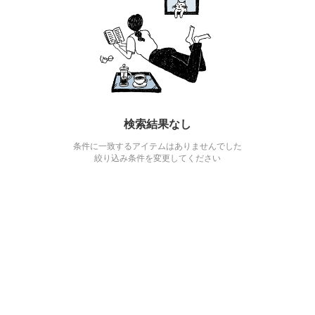
検索結果なし
条件に一致するアイテムはありませんでした
絞り込み条件を変更してください