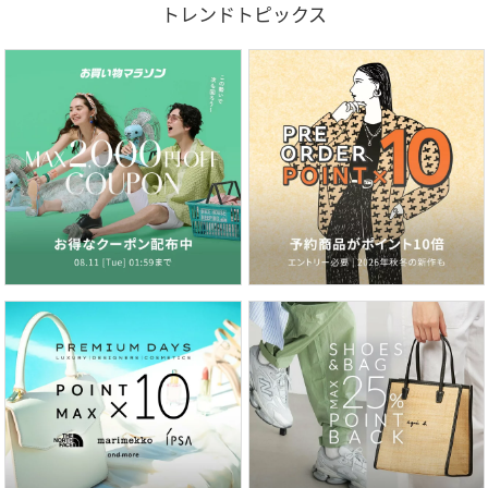
トレンドトピックス