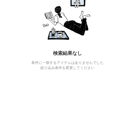
検索結果なし
条件に一致するアイテムはありませんでした
絞り込み条件を変更してください