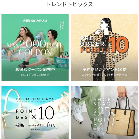
トレンドトピックス