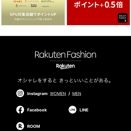
Instagram
WOMEN
/
MEN
Facebook
LINE
ROOM