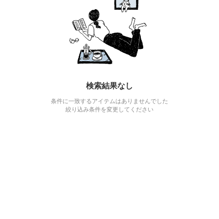
検索結果なし
条件に一致するアイテムはありませんでした
絞り込み条件を変更してください