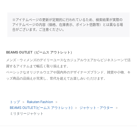
※アイテムページの更新が定期的に行われているため、検索結果が実際の
アイテムページの内容（価格、在庫表示、ポイント倍数等）とは異なる場
合がございます。ご注意ください。
BEAMS OUTLET（ビームス アウトレット）
メンズ・ウィメンズのデイリーユースなカジュアルウエアからビジネスシーンで活
躍するアイテムまで幅広く取り揃えます。
ベーシックなオリジナルウエアや国内外のデザイナーズブランド、雑貨や小物、キ
ッズ商品の品揃えが充実し、世代を超えてお楽しみいただけます。
トップ
Rakuten Fashion
BEAMS OUTLET(ビームス アウトレット)
ジャケット・アウター
ミリタリージャケット