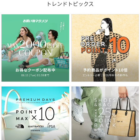
トレンドトピックス