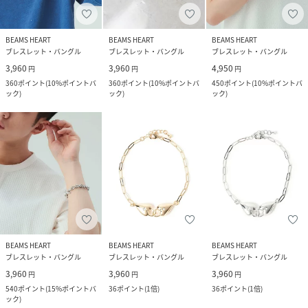
BEAMS HEART
BEAMS HEART
BEAMS HEART
ブレスレット・バングル
ブレスレット・バングル
ブレスレット・バングル
3,960
3,960
4,950
円
円
円
360
ポイント
(
10%ポイントバ
360
ポイント
(
10%ポイントバ
450
ポイント
(
10%ポイントバ
ック
)
ック
)
ック
)
BEAMS HEART
BEAMS HEART
BEAMS HEART
ブレスレット・バングル
ブレスレット・バングル
ブレスレット・バングル
3,960
3,960
3,960
円
円
円
540
ポイント
(
15%ポイントバ
36
ポイント
(
1倍
)
36
ポイント
(
1倍
)
ック
)