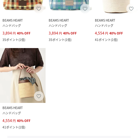
BEAMS HEART
BEAMS HEART
BEAMS HEART
ハンドバッグ
ハンドバッグ
ハンドバッグ
3,894
3,894
4,554
円
40
%
OFF
円
40
%
OFF
円
40
%
OFF
35
ポイント
(
1倍
)
35
ポイント
(
1倍
)
41
ポイント
(
1倍
)
BEAMS HEART
ハンドバッグ
4,554
円
40
%
OFF
41
ポイント
(
1倍
)