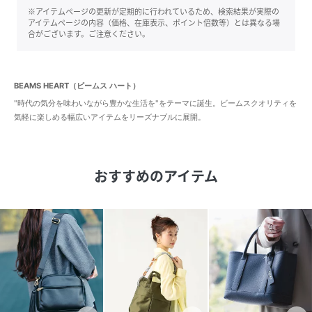
※アイテムページの更新が定期的に行われているため、検索結果が実際の
アイテムページの内容（価格、在庫表示、ポイント倍数等）とは異なる場
合がございます。ご注意ください。
BEAMS HEART（ビームス ハート）
"時代の気分を味わいながら豊かな生活を"をテーマに誕生。ビームスクオリティを
気軽に楽しめる幅広いアイテムをリーズナブルに展開。
おすすめのアイテム