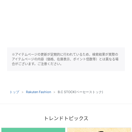
※アイテムページの更新が定期的に行われているため、検索結果が実際の
アイテムページの内容（価格、在庫表示、ポイント倍数等）とは異なる場
合がございます。ご注意ください。
トップ
Rakuten Fashion
B.C STOCK(ベーセーストック)
トレンドトピックス