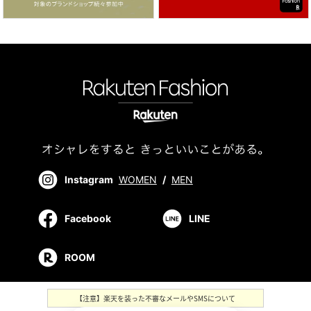
Instagram
WOMEN
/
MEN
Facebook
LINE
ROOM
【注意】楽天を装った不審なメールやSMSについて