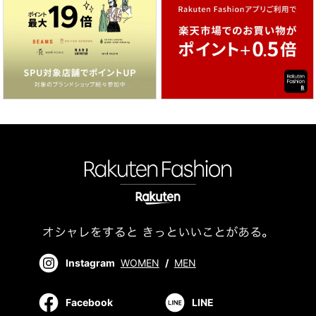
Instagram
WOMEN
/
MEN
Facebook
LINE