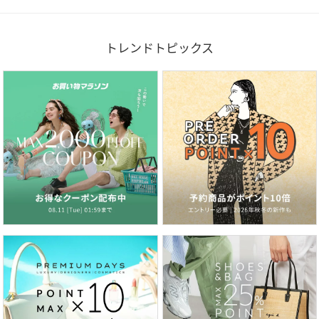
トレンドトピックス