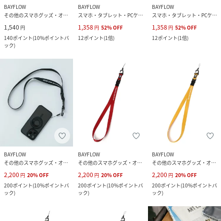
BAYFLOW
BAYFLOW
BAYFLOW
その他のスマホグッズ・オーディオ機器
スマホ・タブレット・PCケース/カバー
スマホ・タブレット・PCケース/カバー
1,540
1,358
1,358
円
円
52
%
OFF
円
52
%
OFF
140
ポイント
(
10%ポイントバ
12
ポイント
(
1倍
)
12
ポイント
(
1倍
)
ック
)
BAYFLOW
BAYFLOW
BAYFLOW
その他のスマホグッズ・オーディオ機器
その他のスマホグッズ・オーディオ機器
その他のスマホグッズ・オーディオ機器
2,200
2,200
2,200
円
20
%
OFF
円
20
%
OFF
円
20
%
OFF
200
ポイント
(
10%ポイントバ
200
ポイント
(
10%ポイントバ
200
ポイント
(
10%ポイントバ
ック
)
ック
)
ック
)