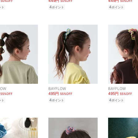
449円
449円
50%OFF
50%OFF
50%OFF
4
4
ント
ポイント
ポイント
LOW
BAYFLOW
BAYFLOW
495円
495円
55%OFF
55%OFF
55%OFF
4
4
ント
ポイント
ポイント