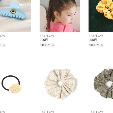
LOW
BAYFLOW
BAYFLOW
990円
990円
90
90
イント
ポイント
ポイント
LOW
BAYFLOW
BAYFLOW