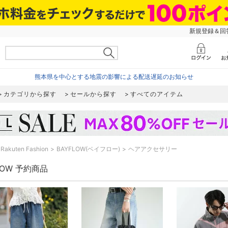
新規登録＆回答
熊本県を中心とする地震の影響による配送遅延のお知らせ
カテゴリから探す
セールから探す
すべてのアイテム
Rakuten Fashion
BAYFLOW(ベイフロー)
ヘアアクセサリー
LOW 予約商品