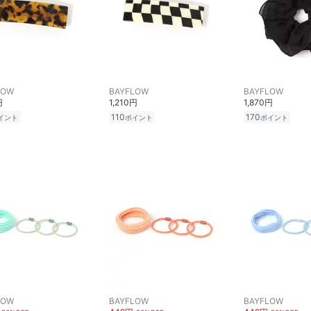
LOW
BAYFLOW
BAYFLOW
円
1,210円
1,870円
110
170
イント
ポイント
ポイント
LOW
BAYFLOW
BAYFLOW