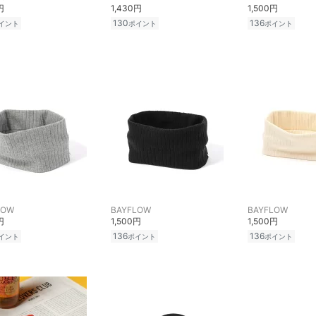
円
1,430円
1,500円
130
136
イント
ポイント
ポイント
LOW
BAYFLOW
BAYFLOW
円
1,500円
1,500円
136
136
イント
ポイント
ポイント