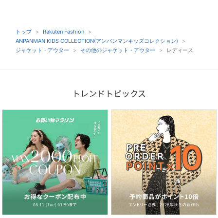
トップ
Rakuten Fashion
ANPANMAN KIDS COLLECTION(アンパンマンキッズコレクション)
ジャケット・アウター
その他のジャケット・アウター
レディース
トレンドトピックス