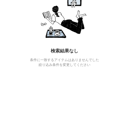
検索結果なし
条件に一致するアイテムはありませんでした
絞り込み条件を変更してください