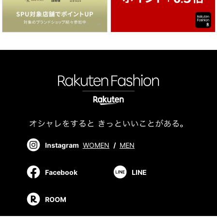
Instagram
WOMEN
/
MEN
Facebook
LINE
ROOM