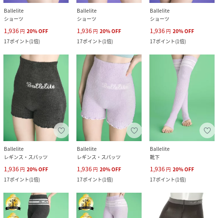
Ballelite
Ballelite
Ballelite
ショーツ
ショーツ
ショーツ
1,936
1,936
1,936
円
20
%
OFF
円
20
%
OFF
円
20
%
OFF
17
ポイント
(
1倍
)
17
ポイント
(
1倍
)
17
ポイント
(
1倍
)
Ballelite
Ballelite
Ballelite
レギンス・スパッツ
レギンス・スパッツ
靴下
1,936
1,936
1,936
円
20
%
OFF
円
20
%
OFF
円
20
%
OFF
17
ポイント
(
1倍
)
17
ポイント
(
1倍
)
17
ポイント
(
1倍
)