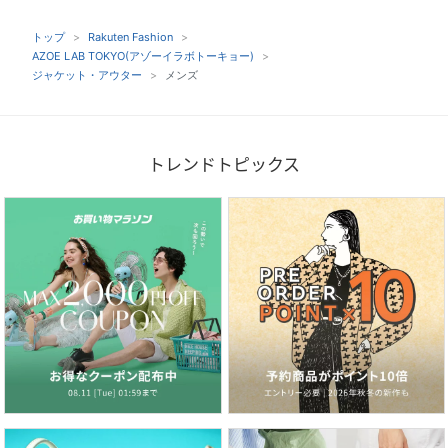
トップ
Rakuten Fashion
AZOE LAB TOKYO(アゾーイラボトーキョー)
ジャケット・アウター
メンズ
トレンドトピックス