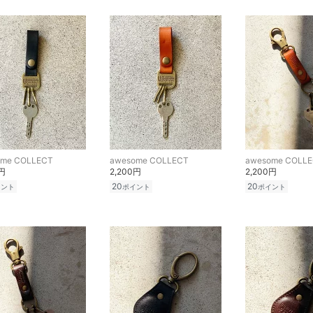
ome COLLECT
awesome COLLECT
awesome COLL
0円
2,200円
2,200円
20
20
イント
ポイント
ポイント