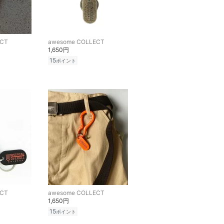
ECT
awesome COLLECT
1,650円
15
ポイント
ECT
awesome COLLECT
1,650円
15
ポイント