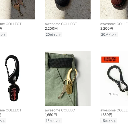
ome COLLECT
awesome COLLECT
awesome COLL
0円
2,200円
2,200円
20
20
イント
ポイント
ポイント
ome COLLECT
awesome COLLECT
awesome COLL
円
1,650円
1,650円
15
15
ント
ポイント
ポイント