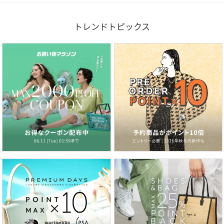
トレンドトピックス