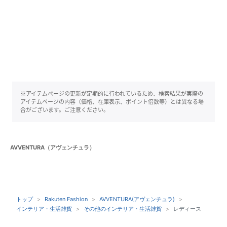
※アイテムページの更新が定期的に行われているため、検索結果が実際の
アイテムページの内容（価格、在庫表示、ポイント倍数等）とは異なる場
合がございます。ご注意ください。
AVVENTURA（アヴェンチュラ）
トップ
Rakuten Fashion
AVVENTURA(アヴェンチュラ)
インテリア・生活雑貨
その他のインテリア・生活雑貨
レディース