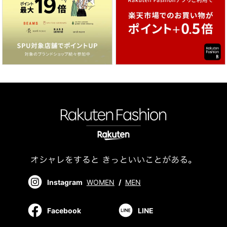
Instagram
WOMEN
/
MEN
Facebook
LINE