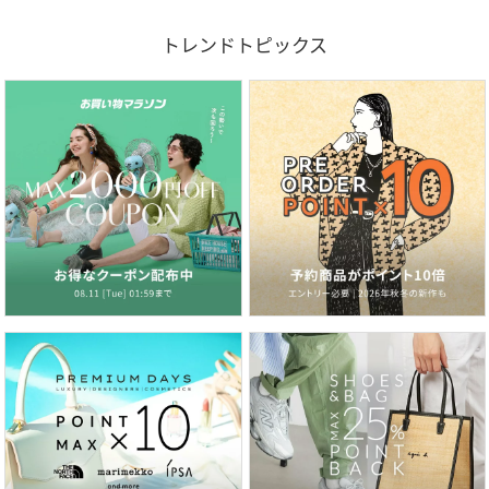
トレンドトピックス