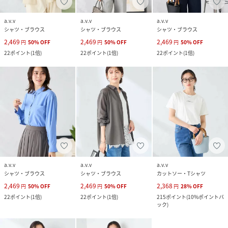
a.v.v
a.v.v
a.v.v
シャツ・ブラウス
シャツ・ブラウス
シャツ・ブラウス
2,469
2,469
2,469
円
50
%
OFF
円
50
%
OFF
円
50
%
OFF
22
ポイント
(
1倍
)
22
ポイント
(
1倍
)
22
ポイント
(
1倍
)
a.v.v
a.v.v
a.v.v
シャツ・ブラウス
シャツ・ブラウス
カットソー・Tシャツ
2,469
2,469
2,368
円
50
%
OFF
円
50
%
OFF
円
28
%
OFF
22
ポイント
(
1倍
)
22
ポイント
(
1倍
)
215
ポイント
(
10%ポイントバ
ック
)