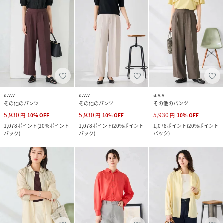
a.v.v
a.v.v
a.v.v
その他のパンツ
その他のパンツ
その他のパンツ
5,930
5,930
5,930
円
10
%
OFF
円
10
%
OFF
円
10
%
OFF
1,078
ポイント
(
20%ポイント
1,078
ポイント
(
20%ポイント
1,078
ポイント
(
20%ポイント
バック
)
バック
)
バック
)