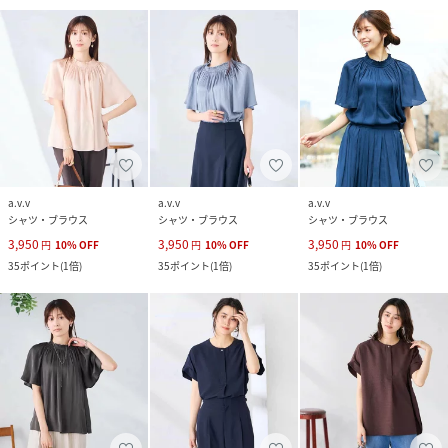
a.v.v
a.v.v
a.v.v
シャツ・ブラウス
シャツ・ブラウス
シャツ・ブラウス
3,950
3,950
3,950
円
10
%
OFF
円
10
%
OFF
円
10
%
OFF
35
ポイント
(
1倍
)
35
ポイント
(
1倍
)
35
ポイント
(
1倍
)