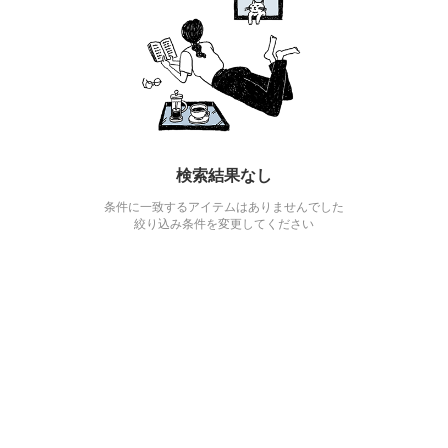
検索結果なし
条件に一致するアイテムはありませんでした
絞り込み条件を変更してください