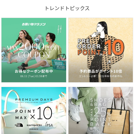
トレンドトピックス