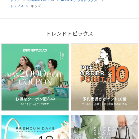
トップス
キッズ
トレンドトピックス