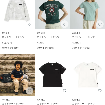
AVIREX
AVIREX
AVIREX
カットソー・Tシャツ
カットソー・Tシャツ
カットソー・Tシャツ
5,390
4,290
4,290
円
円
円
49
ポイント
(
1倍
)
39
ポイント
(
1倍
)
39
ポイント
(
1倍
)
AVIREX
AVIREX
AVIREX
カットソー・Tシャツ
カットソー・Tシャツ
カットソー・Tシャツ