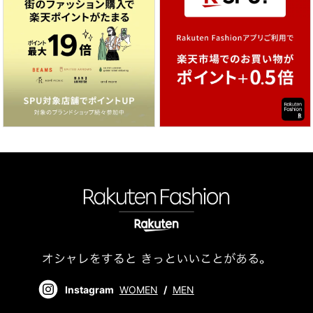
Instagram
WOMEN
/
MEN