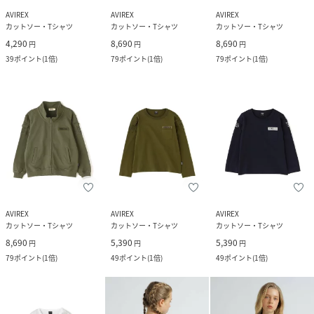
AVIREX
AVIREX
AVIREX
カットソー・Tシャツ
カットソー・Tシャツ
カットソー・Tシャツ
4,290
8,690
8,690
円
円
円
39
ポイント
(
1倍
)
79
ポイント
(
1倍
)
79
ポイント
(
1倍
)
AVIREX
AVIREX
AVIREX
カットソー・Tシャツ
カットソー・Tシャツ
カットソー・Tシャツ
8,690
5,390
5,390
円
円
円
79
ポイント
(
1倍
)
49
ポイント
(
1倍
)
49
ポイント
(
1倍
)