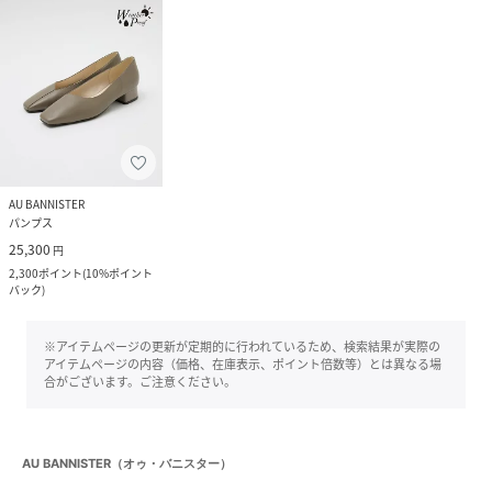
AU BANNISTER
パンプス
25,300
円
2,300
ポイント
(
10%ポイント
バック
)
※アイテムページの更新が定期的に行われているため、検索結果が実際の
アイテムページの内容（価格、在庫表示、ポイント倍数等）とは異なる場
合がございます。ご注意ください。
AU BANNISTER（オゥ・バニスター）