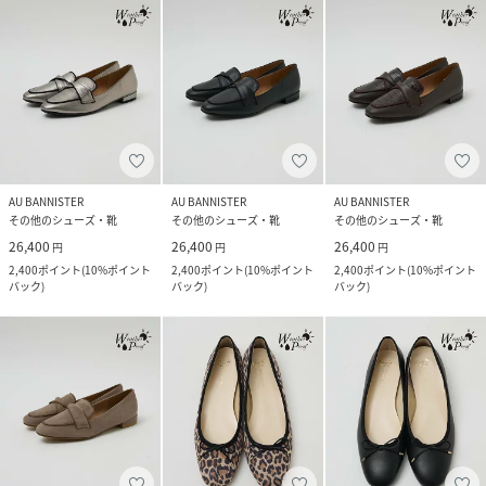
AU BANNISTER
AU BANNISTER
AU BANNISTER
その他のシューズ・靴
その他のシューズ・靴
その他のシューズ・靴
26,400
26,400
26,400
円
円
円
2,400
ポイント
(
10%ポイント
2,400
ポイント
(
10%ポイント
2,400
ポイント
(
10%ポイント
バック
)
バック
)
バック
)