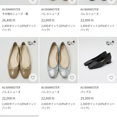
AU BANNISTER
AU BANNISTER
AU BANNISTER
その他のシューズ・靴
バレエシューズ
バレエシューズ
26,400
22,000
22,000
円
円
円
2,400
ポイント
(
10%ポイント
2,000
ポイント
(
10%ポイント
2,000
ポイント
(
10%ポイント
バック
)
バック
)
バック
)
AU BANNISTER
AU BANNISTER
AU BANNISTER
バレエシューズ
バレエシューズ
パンプス
22,000
22,000
25,300
円
円
円
2,000
ポイント
(
10%ポイント
2,000
ポイント
(
10%ポイント
2,300
ポイント
(
10%ポイント
バック
)
バック
)
バック
)