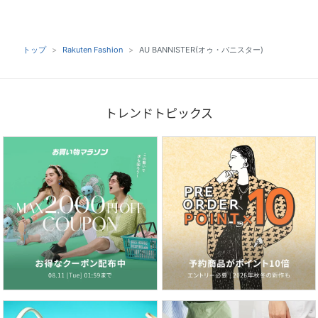
トップ
Rakuten Fashion
AU BANNISTER(オゥ・バニスター)
トレンドトピックス