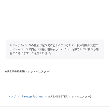
※アイテムページの更新が定期的に行われているため、検索結果が実際の
アイテムページの内容（価格、在庫表示、ポイント倍数等）とは異なる場
合がございます。ご注意ください。
AU BANNISTER（オゥ・バニスター）
トップ
Rakuten Fashion
AU BANNISTER(オゥ・バニスター)