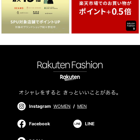
Instagram
WOMEN
/
MEN
Facebook
LINE