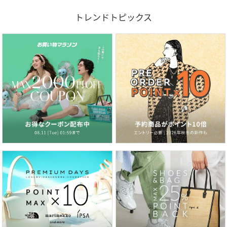
トレンドトピックス