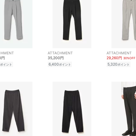
CHMENT
ATTACHMENT
ATTACHMENT
00円
35,200円
29,260円
30%OFF
6,400
5,320
ポイント
ポイント
ポイント