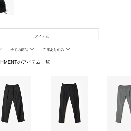
アイテム
全ての商品
在庫ありのみ
ACHMENTのアイテム一覧