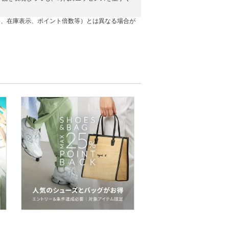
格、在庫表示、ポイント倍数等）とは異なる場合が