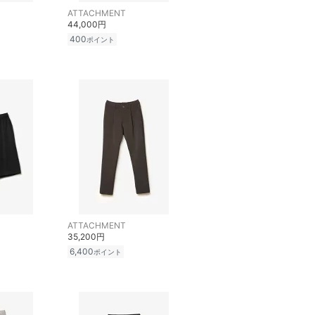
ATTACHMENT
44,000円
400
ポイント
ATTACHMENT
35,200円
6,400
ポイント