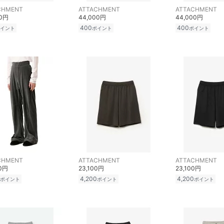
CHMENT
ATTACHMENT
ATTACHMENT
00円
44,000円
44,000円
400
400
イント
ポイント
ポイント
CHMENT
ATTACHMENT
ATTACHMENT
00円
23,100円
23,100円
4,200
4,200
ポイント
ポイント
ポイント