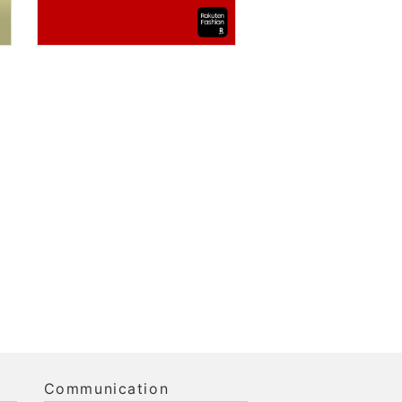
Communication