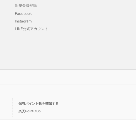
新規会員登録
Facebook
Instagram
LINE公式アカウント
保有ポイント数を確認する
楽天PointClub