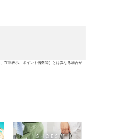
格、在庫表示、ポイント倍数等）とは異なる場合が