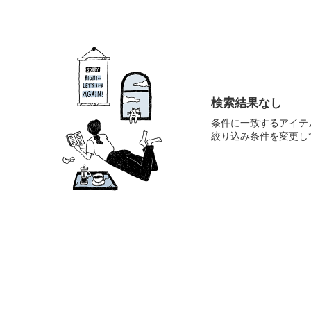
検索結果なし
条件に一致するアイテ
絞り込み条件を変更し