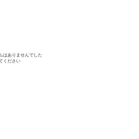
ムはありませんでした
てください