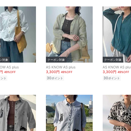
ン対象
クーポン対象
クーポン対象
OW AS plus
AS KNOW AS plus
AS KNOW AS plu
0円
3,300円
3,300円
49%OFF
49%OFF
49%OFF
30
30
イント
ポイント
ポイント