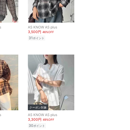
s
AS KNOW AS plus
3,500円
46%OFF
31
ポイント
クーポン対象
s
AS KNOW AS plus
3,300円
49%OFF
30
ポイント