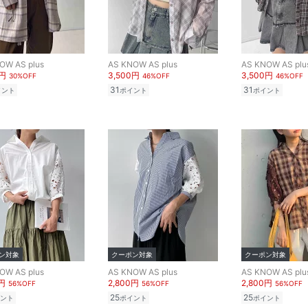
OW AS plus
AS KNOW AS plus
AS KNOW AS plu
0円
3,500円
3,500円
30%OFF
46%OFF
46%OFF
31
31
イント
ポイント
ポイント
ン対象
クーポン対象
クーポン対象
OW AS plus
AS KNOW AS plus
AS KNOW AS plu
0円
2,800円
2,800円
56%OFF
56%OFF
56%OFF
25
25
ント
ポイント
ポイント