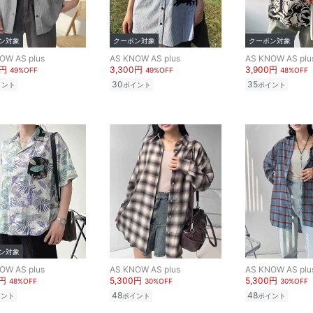
ン対象
クーポン対象
クーポン対象
OW AS plus
AS KNOW AS plus
AS KNOW AS plu
0円
3,300円
3,900円
49%OFF
49%OFF
48%OFF
30
35
イント
ポイント
ポイント
ン対象
OW AS plus
AS KNOW AS plus
AS KNOW AS plu
0円
5,300円
5,300円
48%OFF
30%OFF
30%OFF
48
48
イント
ポイント
ポイント